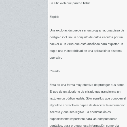
un sitio web que parece fiable.
Exploit
Una explotación puede ser un programa, una pieza de
código o incluso un conjunto de datos escritos por un
hacker o un virus que está diseñado para explotar un
bug o una vulnerabilidad en una aplicación o sistema
operativo.
Cifrado
Esta es una forma muy efectiva de proteger sus datos.
El uso de un algoritmo de cifrado que transforma un
texto en un código legible. Sólo aquellos que conocen el
algoritmo correcto es capaz de descifrar la información
secreta y que sea legible. La encriptación es
especialmente importante para las computadoras
portátiles, para proteger esa información comercial