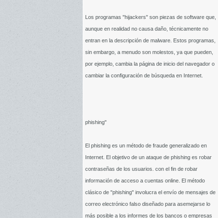
Los programas "hijackers" son piezas de software que,
aunque en realidad no causa daño, técnicamente no
entran en la descripción de malware. Estos programas,
sin embargo, a menudo son molestos, ya que pueden,
por ejemplo, cambia la página de inicio del navegador o
cambiar la configuración de búsqueda en Internet.
phishing"
El phishing es un método de fraude generalizado en
Internet. El objetivo de un ataque de phishing es robar
contraseñas de los usuarios. con el fin de robar
información de acceso a cuentas online. El método
clásico de "phishing" involucra el envío de mensajes de
correo electrónico falso diseñado para asemejarse lo
más posible a los informes de los bancos o empresas