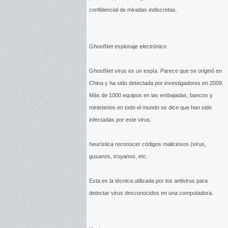
confidencial de miradas indiscretas.
GhostNet espionaje electrónico
GhostNet virus es un espía. Parece que se originó en
China y ha sido detectada por investigadores en 2009.
Más de 1000 equipos en las embajadas, bancos y
ministerios en todo el mundo se dice que han sido
infectadas por este virus.
heurística reconocer códigos maliciosos (virus,
gusanos, troyanos, etc.
Esta es la técnica utilizada por los antivirus para
detectar virus desconocidos en una computadora.