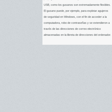
USB, como los gusanos son extremadamente flexibles.
El gusano puede, por ejemplo, para explotar agujeros
de seguridad en Windows, con el fin de acceder a la
computadora, robo de contraseñas y se extendieron a
través de las direcciones de correo electrónico
almacenadas en la libreta de direcciones del ordenador.