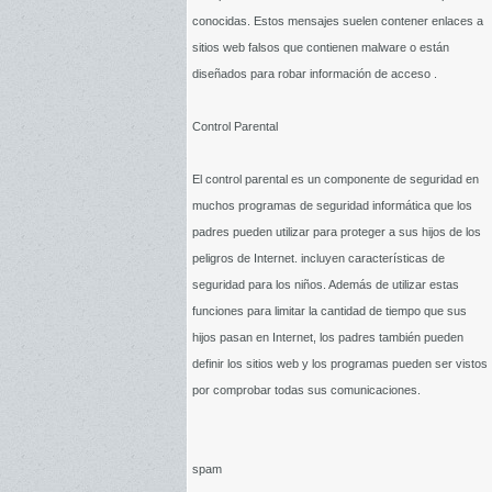
conocidas. Estos mensajes suelen contener enlaces a
sitios web falsos que contienen malware o están
diseñados para robar información de acceso .
Control Parental
El control parental es un componente de seguridad en
muchos programas de seguridad informática que los
padres pueden utilizar para proteger a sus hijos de los
peligros de Internet. incluyen características de
seguridad para los niños. Además de utilizar estas
funciones para limitar la cantidad de tiempo que sus
hijos pasan en Internet, los padres también pueden
definir los sitios web y los programas pueden ser vistos
por comprobar todas sus comunicaciones.
spam