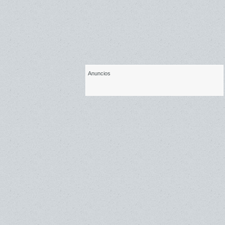
Anuncios