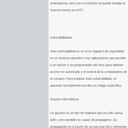
ordenadores, pero por el contrario se puede instalar la
"puerta trasera en el PC
vulnerabilidades
Una vulnerabilidad es un error (agujero de seguridad)
en un sistema operativo o las aplicaciones que permite
a un hacker o un programador del virus para obtener
acceso no autorizado y el control de la computadora de
un usuario. Para explotar esta vulnerabilidad, un
atacante normalmente escribe un código específico.
Gusano informáticos
Un gusano es un tipo de malware que no sólo causa
daño, pero también es capaz de propagarse. Su
propagación es a través de ya sea una red o memorias